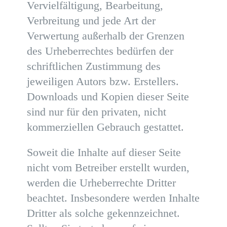
Vervielfältigung, Bearbeitung,
Verbreitung und jede Art der
Verwertung außerhalb der Grenzen
des Urheberrechtes bedürfen der
schriftlichen Zustimmung des
jeweiligen Autors bzw. Erstellers.
Downloads und Kopien dieser Seite
sind nur für den privaten, nicht
kommerziellen Gebrauch gestattet.
Soweit die Inhalte auf dieser Seite
nicht vom Betreiber erstellt wurden,
werden die Urheberrechte Dritter
beachtet. Insbesondere werden Inhalte
Dritter als solche gekennzeichnet.