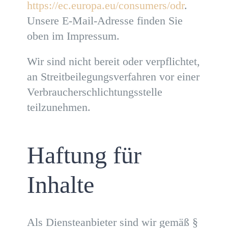
https://ec.europa.eu/consumers/odr
.
Unsere E-Mail-Adresse finden Sie
oben im Impressum.
Wir sind nicht bereit oder verpflichtet,
an Streitbeilegungsverfahren vor einer
Verbraucherschlichtungsstelle
teilzunehmen.
Haftung für
Inhalte
Als Diensteanbieter sind wir gemäß §