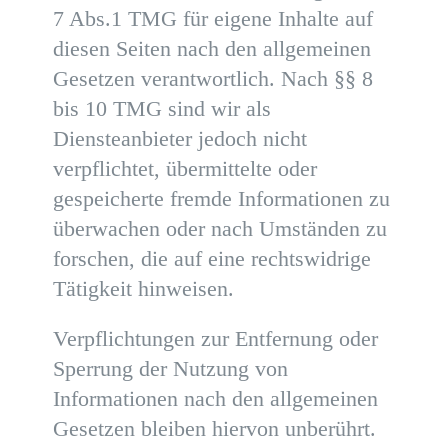
7 Abs.1 TMG für eigene Inhalte auf
diesen Seiten nach den allgemeinen
Gesetzen verantwortlich. Nach §§ 8
bis 10 TMG sind wir als
Diensteanbieter jedoch nicht
verpflichtet, übermittelte oder
gespeicherte fremde Informationen zu
überwachen oder nach Umständen zu
forschen, die auf eine rechtswidrige
Tätigkeit hinweisen.
Verpflichtungen zur Entfernung oder
Sperrung der Nutzung von
Informationen nach den allgemeinen
Gesetzen bleiben hiervon unberührt.