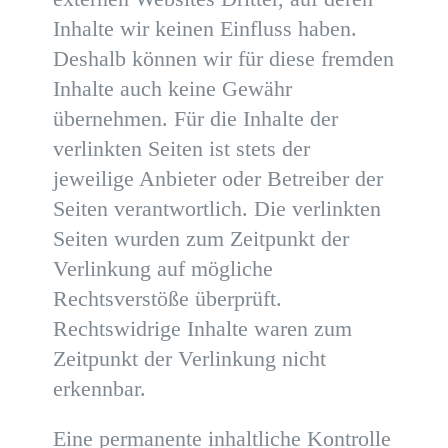
Inhalte wir keinen Einfluss haben.
Deshalb können wir für diese fremden
Inhalte auch keine Gewähr
übernehmen. Für die Inhalte der
verlinkten Seiten ist stets der
jeweilige Anbieter oder Betreiber der
Seiten verantwortlich. Die verlinkten
Seiten wurden zum Zeitpunkt der
Verlinkung auf mögliche
Rechtsverstöße überprüft.
Rechtswidrige Inhalte waren zum
Zeitpunkt der Verlinkung nicht
erkennbar.
Eine permanente inhaltliche Kontrolle