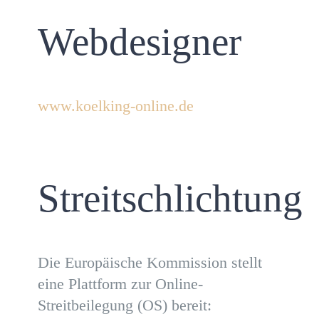
Webdesigner
www.koelking-online.de
Streitschlichtung
Die Europäische Kommission stellt
eine Plattform zur Online-
Streitbeilegung (OS) bereit: