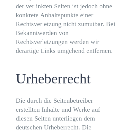
der verlinkten Seiten ist jedoch ohne
konkrete Anhaltspunkte einer
Rechtsverletzung nicht zumutbar. Bei
Bekanntwerden von
Rechtsverletzungen werden wir
derartige Links umgehend entfernen.
Urheberrecht
Die durch die Seitenbetreiber
erstellten Inhalte und Werke auf
diesen Seiten unterliegen dem
deutschen Urheberrecht. Die