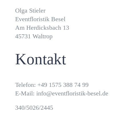
Olga Stieler
Eventfloristik Besel
Am Herdicksbach 13
45731 Waltrop
Kontakt
Telefon: +49 1575 388 74 99
E-Mail: info@eventfloristik-besel.de
340/5026/2445