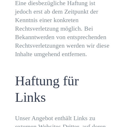
Eine diesbezügliche Haftung ist
jedoch erst ab dem Zeitpunkt der
Kenntnis einer konkreten
Rechtsverletzung möglich. Bei
Bekanntwerden von entsprechenden
Rechtsverletzungen werden wir diese
Inhalte umgehend entfernen.
Haftung für
Links
Unser Angebot enthält Links zu
externen Websites Dritter, auf deren